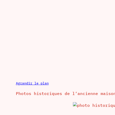
Agrandir le plan
Photos historiques de l’ancienne maiso