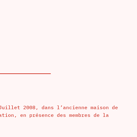
Juillet 2008, dans l’ancienne maison de
ation, en présence des membres de la