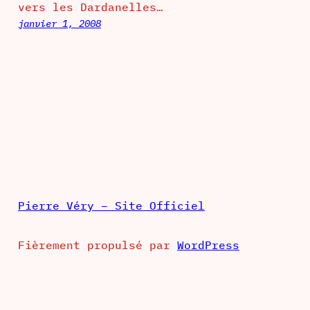
vers les Dardanelles…
janvier 1, 2008
Pierre Véry – Site Officiel
Fièrement propulsé par
WordPress