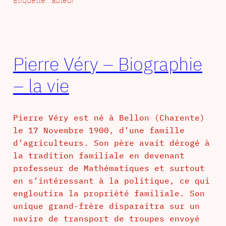
Pierre Véry – Biographie
– la vie
Pierre Véry est né à Bellon (Charente)
le 17 Novembre 1900, d’une famille
d’agriculteurs. Son père avait dérogé à
la tradition familiale en devenant
professeur de Mathématiques et surtout
en s’intéressant à la politique, ce qui
engloutira la propriété familiale. Son
unique grand-frère disparaitra sur un
navire de transport de troupes envoyé