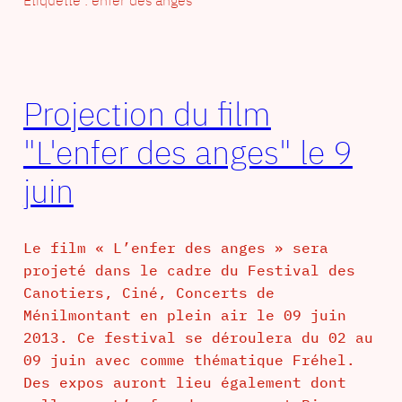
Projection du film
"L'enfer des anges" le 9
juin
Le film « L’enfer des anges » sera
projeté dans le cadre du Festival des
Canotiers, Ciné, Concerts de
Ménilmontant en plein air le 09 juin
2013. Ce festival se déroulera du 02 au
09 juin avec comme thématique Fréhel.
Des expos auront lieu également dont