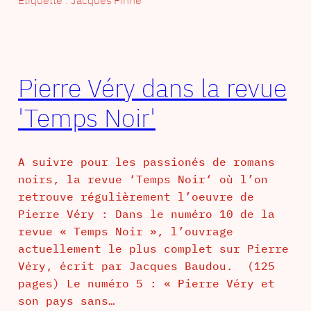
Pierre Véry dans la revue
'Temps Noir'
A suivre pour les passionés de romans
noirs, la revue ‘Temps Noir‘ où l’on
retrouve régulièrement l’oeuvre de
Pierre Véry : Dans le numéro 10 de la
revue « Temps Noir », l’ouvrage
actuellement le plus complet sur Pierre
Véry, écrit par Jacques Baudou. (125
pages) Le numéro 5 : « Pierre Véry et
son pays sans…