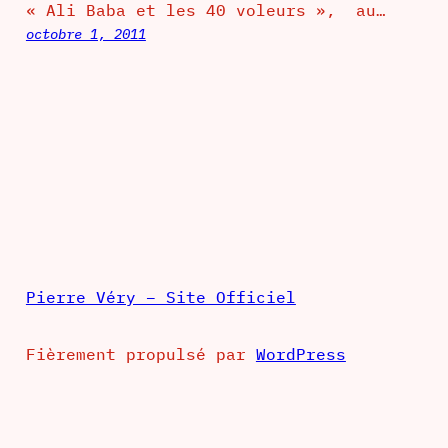
« Ali Baba et les 40 voleurs », au…
octobre 1, 2011
Pierre Véry – Site Officiel
Fièrement propulsé par
WordPress