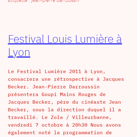
Festival Louis Lumière à
Lyon
Le Festival Lumière 2011 à Lyon,
consacrera une rétrospective à Jacques
Becker. Jean-Pierre Darroussin
présentera Goupi Mains Rouges de
Jacques Becker, père du cinéaste Jean
Becker, sous la direction duquel il a
travaillé. Le Zola / Villeurbanne,
vendredi 7 octobre à 20h30 Nous avons
également noté la programmation de