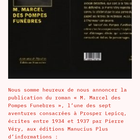
Nous somme heureux de nous annoncer la
publication du roman « M. Marcel des
Pompes Funebres », l’une des sept
aventures consacrées à Prosper Lepicq,
écrites entre 1934 et 1937 par Pierre
Véry, aux éditions Manucius Plus
d’informations :