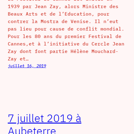
1939 par Jean Zay, alors Ministre des
Beaux Arts et de l’Education, pour
contrer la Mostra de Venise. Il n’eut
pas lieu pour cause de conflit mondial.
Pour les 80 ans du premier Festival de
Cannes,et à l’initiative du Cercle Jean
Zay dont font partie Hélène Mouchard-
Zay et…
juillet 16, 2019
7 juillet 2019 à
Aubeterre