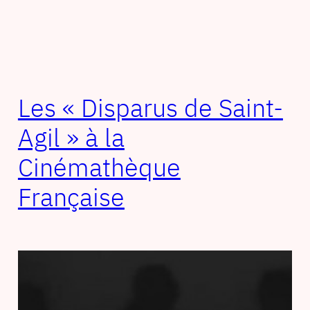
Les « Disparus de Saint-
Agil » à la
Cinémathèque
Française