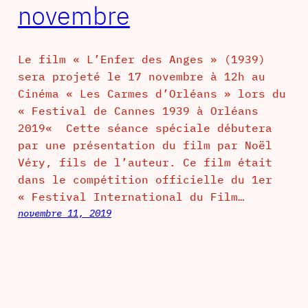
novembre
Le film « L’Enfer des Anges » (1939)
sera projeté le 17 novembre à 12h au
Cinéma « Les Carmes d’Orléans » lors du
« Festival de Cannes 1939 à Orléans
2019« Cette séance spéciale débutera
par une présentation du film par Noël
Véry, fils de l’auteur. Ce film était
dans le compétition officielle du 1er
« Festival International du Film…
novembre 11, 2019