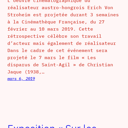
L’oeuvre cinématographique du
réalisateur austro-hongrois Erich Von
Stroheim est projetée durant 3 semaines
à la Cinémathèque Française, du 27
février au 10 mars 2019. Cette
rétrospective célèbre son travail
d’acteur mais également de réalisateur
Dans le cadre de cet événement sera
projeté le 7 mars le film « Les
disparus de Saint-Agil » de Christian
Jaque (1938,…
mars 6, 2019