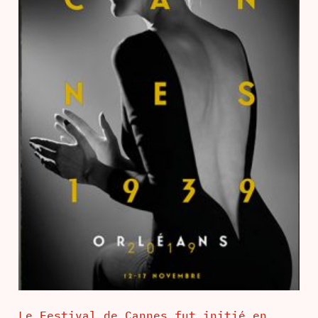
Le Festival de Cannes fut initié en