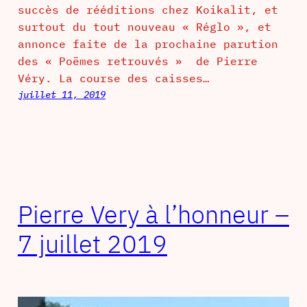
succès de rééditions chez Koikalit, et
surtout du tout nouveau « Réglo », et
annonce faite de la prochaine parution
des « Poëmes retrouvés » de Pierre
Véry. La course des caisses…
juillet 11, 2019
Pierre Very à l’honneur –
7 juillet 2019