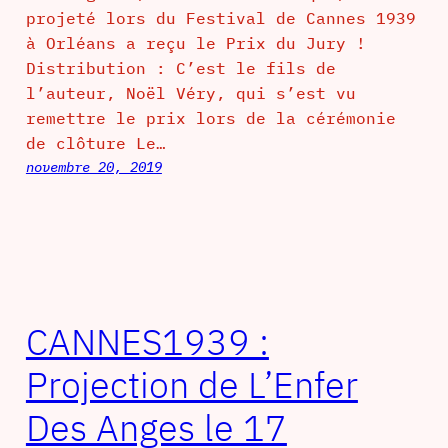
projeté lors du Festival de Cannes 1939
à Orléans a reçu le Prix du Jury !
Distribution : C’est le fils de
l’auteur, Noël Véry, qui s’est vu
remettre le prix lors de la cérémonie
de clôture Le…
novembre 20, 2019
CANNES1939 :
Projection de L’Enfer
Des Anges le 17