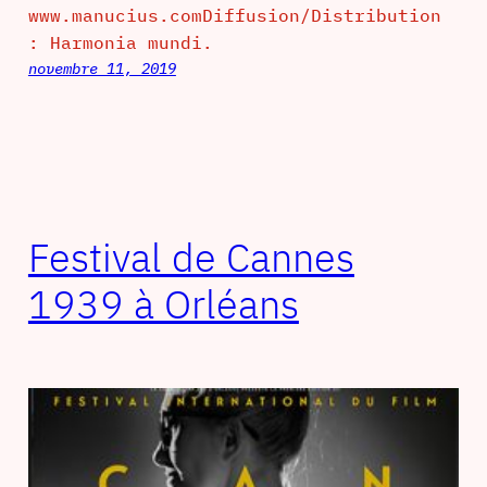
www.manucius.comDiffusion/Distribution
: Harmonia mundi.
novembre 11, 2019
Festival de Cannes
1939 à Orléans