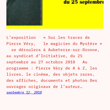
L’exposition « Sur les traces de
Pierre Véry, le magicien du Mystère »
se déroulera à Aubeterre-sur-Dronne,
au syndicat d’Initiative, du 25
septembre au 27 octobre 2018 Au
programme : Pierre Véry de A à Z, les
livres, le cinéma, des objets rares,
des affiches, documents et photos Des
ouvrages originaux de l’auteur…
septembre 12, 2018