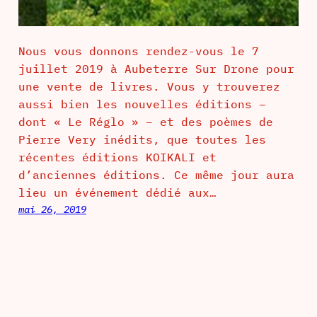
Nous vous donnons rendez-vous le 7
juillet 2019 à Aubeterre Sur Drone pour
une vente de livres. Vous y trouverez
aussi bien les nouvelles éditions –
dont « Le Réglo » – et des poèmes de
Pierre Very inédits, que toutes les
récentes éditions KOIKALI et
d’anciennes éditions. Ce même jour aura
lieu un événement dédié aux…
mai 26, 2019