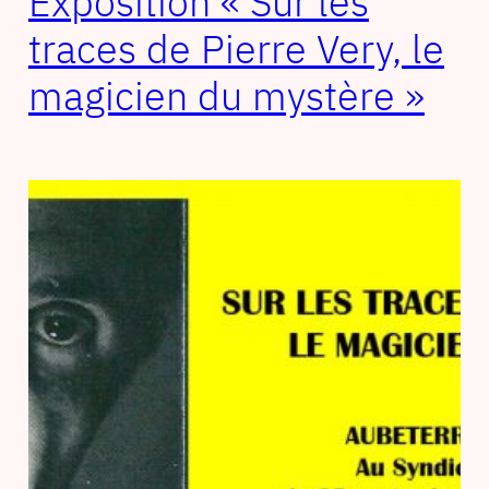
Exposition « Sur les
traces de Pierre Very, le
magicien du mystère »