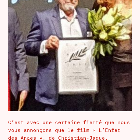
C’est avec une certaine fierté que nous
vous annonçons que le film « L’Enfer
des Anges », de Christian-Jaque,