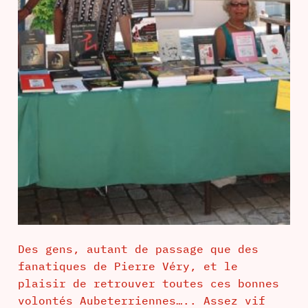
Des gens, autant de passage que des
fanatiques de Pierre Véry, et le
plaisir de retrouver toutes ces bonnes
volontés Aubeterriennes….. Assez vif