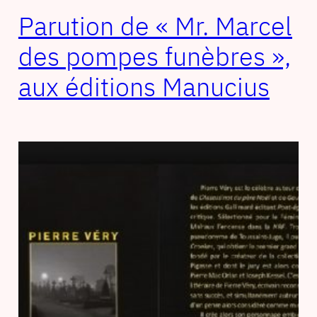
Parution de « Mr. Marcel
des pompes funèbres »,
aux éditions Manucius