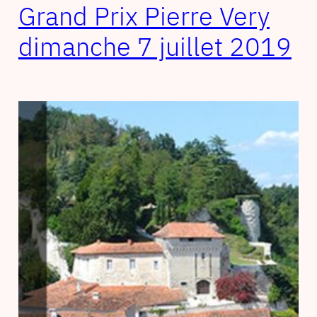
Grand Prix Pierre Very
dimanche 7 juillet 2019