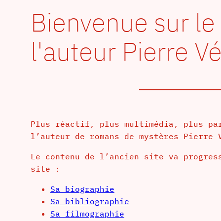
Bienvenue sur le
l'auteur Pierre V
Plus réactif, plus multimédia, plus pa
l’auteur de romans de mystères Pierre 
Le contenu de l’ancien site va progres
site :
Sa biographie
Sa bibliographie
Sa filmographie