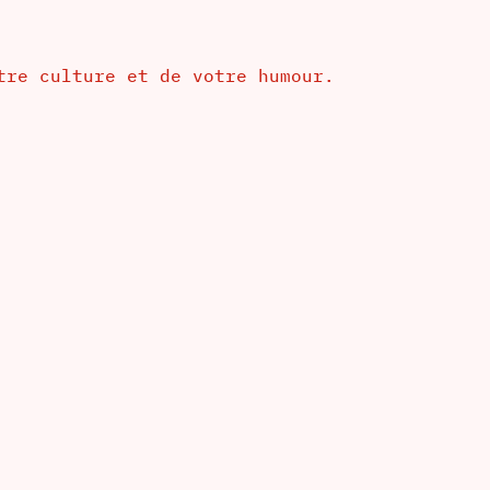
tre culture et de votre humour.