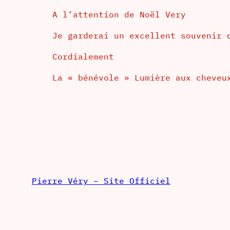
A l’attention de Noël Very
Je garderai un excellent souvenir 
Cordialement
La « bénévole » Lumière aux cheveu
Pierre Véry – Site Officiel