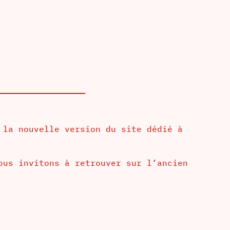
 la nouvelle version du site dédié à
ous invitons à retrouver sur l’ancien