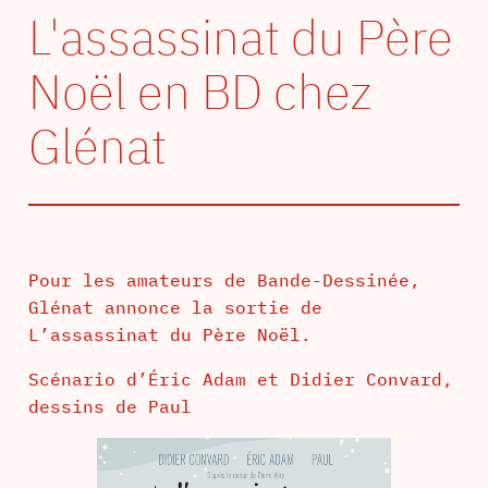
L'assassinat du Père
Noël en BD chez
Glénat
Pour les amateurs de Bande-Dessinée,
Glénat annonce la sortie de
L’assassinat du Père Noël.
Scénario d’Éric Adam et Didier Convard,
dessins de Paul