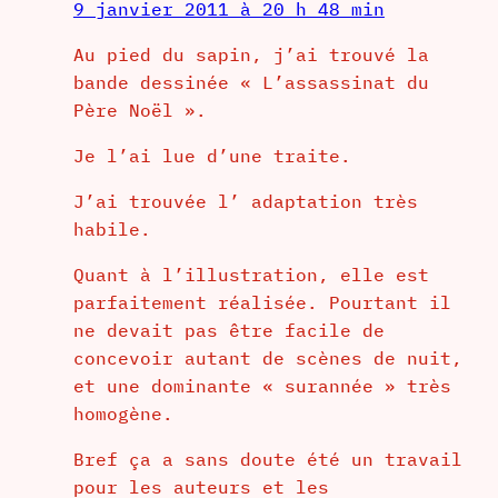
9 janvier 2011 à 20 h 48 min
Au pied du sapin, j’ai trouvé la
bande dessinée « L’assassinat du
Père Noël ».
Je l’ai lue d’une traite.
J’ai trouvée l’ adaptation très
habile.
Quant à l’illustration, elle est
parfaitement réalisée. Pourtant il
ne devait pas être facile de
concevoir autant de scènes de nuit,
et une dominante « surannée » très
homogène.
Bref ça a sans doute été un travail
pour les auteurs et les