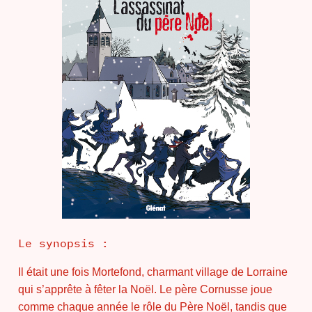
Le synopsis :
Il était une fois Mortefond, charmant village de Lorraine
qui s’apprête à fêter la Noël. Le père Cornusse joue
comme chaque année le rôle du Père Noël, tandis que