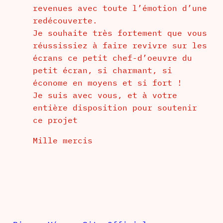
revenues avec toute l’émotion d’une
redécouverte.
Je souhaite très fortement que vous
réussissiez à faire revivre sur les
écrans ce petit chef-d’oeuvre du
petit écran, si charmant, si
économe en moyens et si fort !
Je suis avec vous, et à votre
entière disposition pour soutenir
ce projet
Mille mercis