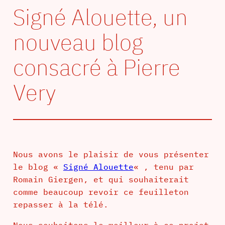
Signé Alouette, un
nouveau blog
consacré à Pierre
Very
Nous avons le plaisir de vous présenter
le blog «
Signé Alouette
« , tenu par
Romain Giergen, et qui souhaiterait
comme beaucoup revoir ce feuilleton
repasser à la télé.