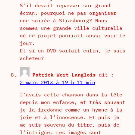
S’il devait repasser sur grand
écran, pourquoi ne pas organiser
une soirée à Strasbourg? Nous
sommes une grande ville culturelle
où ce projet pourrait aussi voir le
jour.
Et si un DVD sortait enfin, je suis
acheteur
Patrick Wert-Langlois
dit :
2 mars 2013 à 19 h 11 min
J’avais cette chanson dans la tête
depuis mon enfance, et très souvent
je la fredonne comme un hymne à la
joie et à l’innocence. Et puis je
me suis souvenu du titre, puis de
l’intrigue. Les images sont