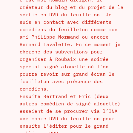
créateur du blog et du projet de la
sortie en DVD du feuilleton. Je
suis en contact avec différents
comédiens du feuilleton comme mon
ami Philippe Normand ou encore
Bernard Lavalette. En ce moment je
cherche des subventions pour
organiser à Roubaix une soirée
spécial signé alouette où l’on
pourra revoir sur grand écran le
feuilleton avec présence des
comédiens.
Ensuite Bertrand et Eric (deux
autres comédien de signé alouette)
essaient de se procurer via l’INA
une copie DVD du feuilleton pour
ensuite l’éditer pour le grand