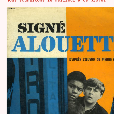
Nous souhaitons le meilleur à ce projet