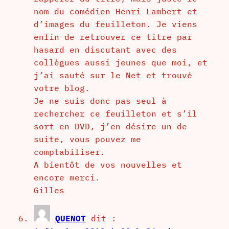
nom du comédien Henri Lambert et
d’images du feuilleton. Je viens
enfin de retrouver ce titre par
hasard en discutant avec des
collègues aussi jeunes que moi, et
j’ai sauté sur le Net et trouvé
votre blog.
Je ne suis donc pas seul à
rechercher ce feuilleton et s’il
sort en DVD, j’en désire un de
suite, vous pouvez me
comptabiliser.
A bientôt de vos nouvelles et
encore merci.
Gilles
QUENOT
dit :