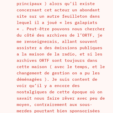
principaux ) alors qu’il existe
concernant cet acteur un abondant
site sur un autre feuilleton dans
lequel il a joué « les galapiats
« . Peut-être pouvons nous chercher
du côté des archives de l’ORTF, je
me renseignerais, allant souvent
assister a des émissions publiques
a la maison de la radio, et si les
archives ORTF sont toujours dans
cette maison ( avec le temps, et le
changement de gestion on a pu les
déménagées ). Je suis content de
voir qu’il y a encore des
nostalgiques de cette époque où on
savait nous faire rêver avec peu de
moyen, contrairement aux sous-
merdes pourtant bien sponsorisées