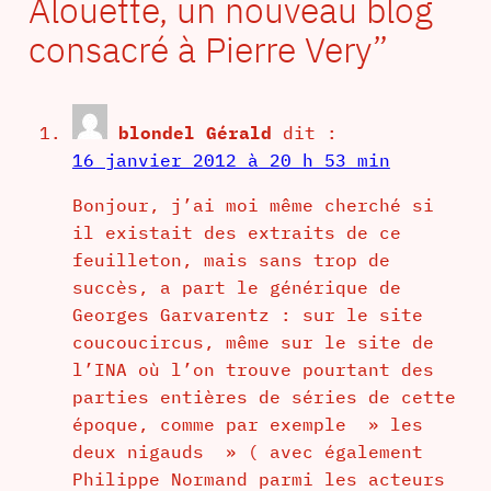
Alouette, un nouveau blog
consacré à Pierre Very”
blondel Gérald
dit :
16 janvier 2012 à 20 h 53 min
Bonjour, j’ai moi même cherché si
il existait des extraits de ce
feuilleton, mais sans trop de
succès, a part le générique de
Georges Garvarentz : sur le site
coucoucircus, même sur le site de
l’INA où l’on trouve pourtant des
parties entières de séries de cette
époque, comme par exemple » les
deux nigauds » ( avec également
Philippe Normand parmi les acteurs