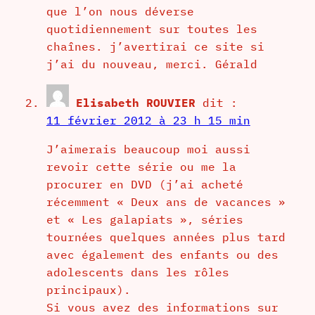
que l’on nous déverse
quotidiennement sur toutes les
chaînes. j’avertirai ce site si
j’ai du nouveau, merci. Gérald
Elisabeth ROUVIER
dit :
11 février 2012 à 23 h 15 min
J’aimerais beaucoup moi aussi
revoir cette série ou me la
procurer en DVD (j’ai acheté
récemment « Deux ans de vacances »
et « Les galapiats », séries
tournées quelques années plus tard
avec également des enfants ou des
adolescents dans les rôles
principaux).
Si vous avez des informations sur